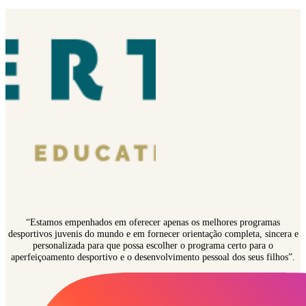
“Estamos empenhados em oferecer apenas os melhores programas
desportivos juvenis do mundo e em fornecer orientação completa, sincera e
personalizada para que possa escolher o programa certo para o
aperfeiçoamento desportivo e o desenvolvimento pessoal dos seus filhos”.