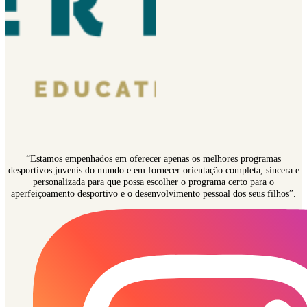
“Estamos empenhados em oferecer apenas os melhores programas
desportivos juvenis do mundo e em fornecer orientação completa, sincera e
personalizada para que possa escolher o programa certo para o
aperfeiçoamento desportivo e o desenvolvimento pessoal dos seus filhos”.