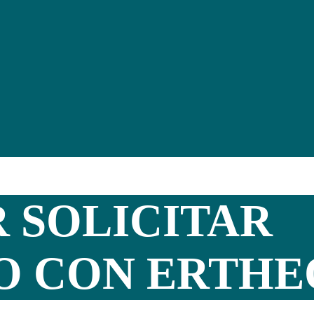
 SOLICITAR
O CON
ERTHE