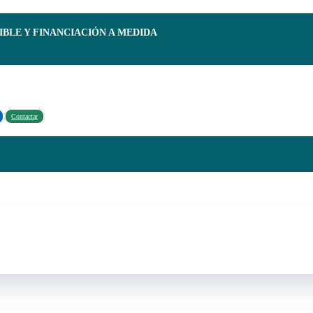
IBLE Y FINANCIACIÓN A MEDIDA
Contactar