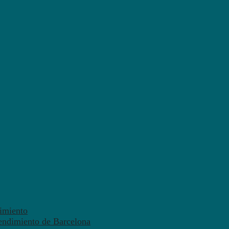
dimiento
endimiento de Barcelona