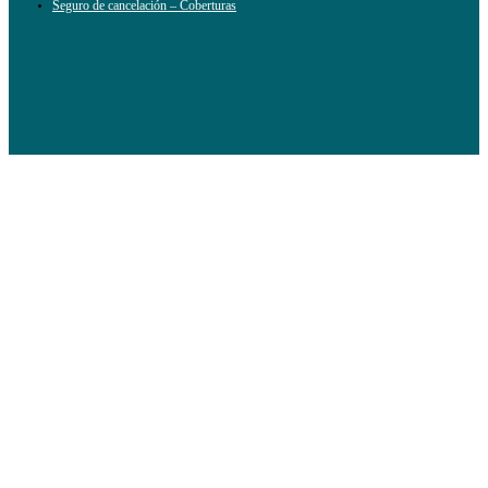
Seguro de cancelación – Coberturas