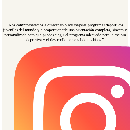
"Nos comprometemos a ofrecer sólo los mejores programas deportivos
juveniles del mundo y a proporcionarle una orientación completa, sincera y
personalizada para que puedas elegir el programa adecuado para la mejora
deportiva y el desarrollo personal de tus hijos."