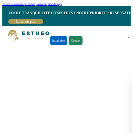
Passer au contenu principal
Passer au pied de page
VOTRE TRANQUILLITÉ D'ESPRIT EST NOTRE PRIORITÉ: RÉSERVATI
En savoir plus
Inscription
Contact