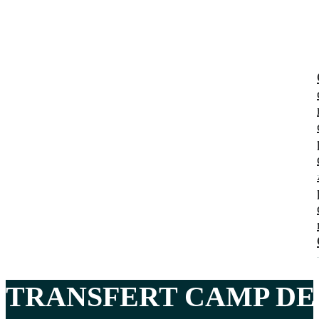
TRANSFERT CAMP DE