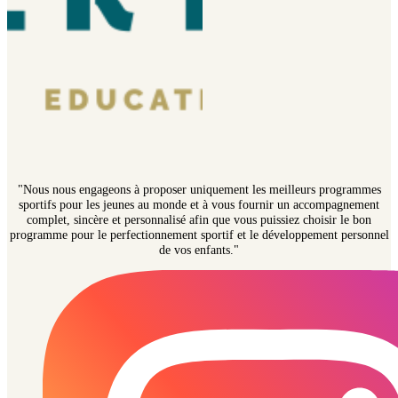
"Nous nous engageons à proposer uniquement les meilleurs programmes
sportifs pour les jeunes au monde et à vous fournir un accompagnement
complet, sincère et personnalisé afin que vous puissiez choisir le bon
programme pour le perfectionnement sportif et le développement personnel
de vos enfants."