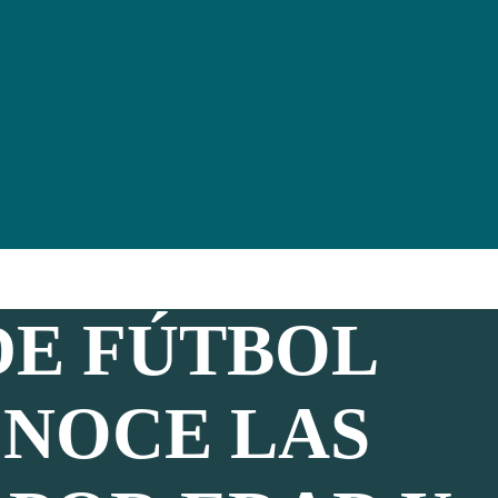
DE FÚTBOL
ONOCE LAS