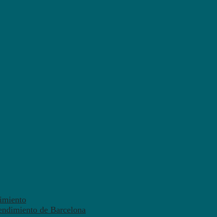
dimiento
endimiento de Barcelona