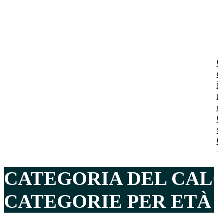
CATEGORIA DEL CALC
CATEGORIE PER ETÀ E