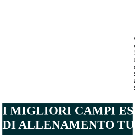
I MIGLIORI CAMPI E
DI ALLENAMENTO TU