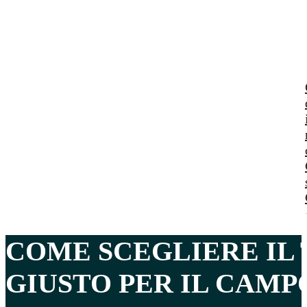
COME SCEGLIERE IL
GIUSTO
PER IL CAMPO