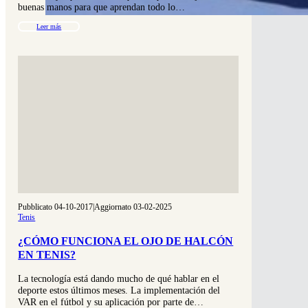
buenas manos para que aprendan todo lo…
Leer más
Pubblicato 04-10-2017
|
Aggiornato 03-02-2025
Tenis
¿CÓMO FUNCIONA EL OJO DE HALCÓN
EN TENIS?
La tecnología está dando mucho de qué hablar en el
deporte estos últimos meses. La implementación del
VAR en el fútbol y su aplicación por parte de…