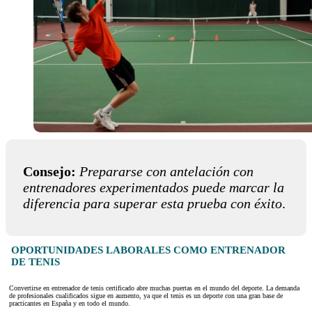
Consejo:
Prepararse con antelación con
entrenadores experimentados puede marcar la
diferencia para superar esta prueba con éxito
.
OPORTUNIDADES LABORALES COMO ENTRENADOR
DE TENIS
Convertirse en entrenador de tenis certificado abre muchas puertas en el mundo del deporte. La demanda
de profesionales cualificados sigue en aumento, ya que el tenis es un deporte con una gran base de
practicantes en España y en todo el mundo.