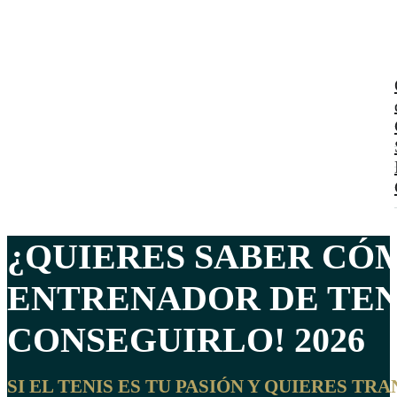
¿QUIERES SABER C
ENTRENADOR DE TEN
CONSEGUIRLO! 2026
SI EL TENIS ES TU PASIÓN Y QUIERES T