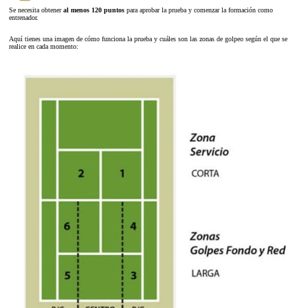
Se necesita obtener
al menos 120 puntos
para aprobar la prueba y comenzar la formación como
entrenador.
Aquí tienes una imagen de cómo funciona la prueba y cuáles son las zonas de golpeo según el que se
realice en cada momento: