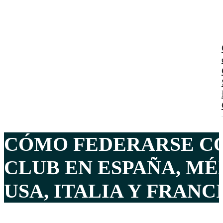
CÓMO FEDERARSE CO
CLUB EN ESPAÑA, MÉ
USA, ITALIA Y FRANCI