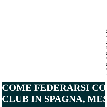
COME FEDERARSI CO
CLUB IN SPAGNA, ME