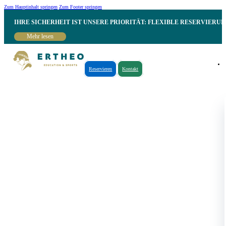
Zum Hauptinhalt springen
Zum Footer springen
IHRE SICHERHEIT IST UNSERE PRIORITÄT: FLEXIBLE RESERVIER
Mehr lesen
Reservieren
Kontakt