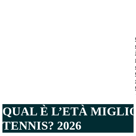
QUAL È L’ETÀ MIGLI
TENNIS? 2026