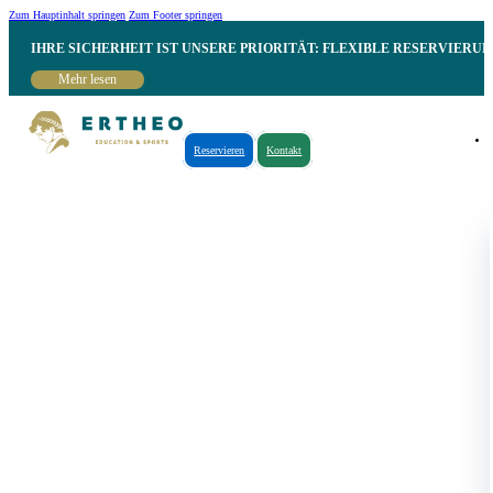
Zum Hauptinhalt springen
Zum Footer springen
IHRE SICHERHEIT IST UNSERE PRIORITÄT: FLEXIBLE RESERVIER
Mehr lesen
Reservieren
Kontakt