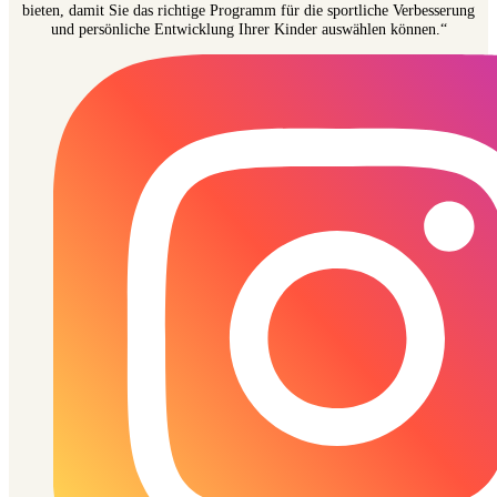
und persönliche Entwicklung Ihrer Kinder auswählen können.“