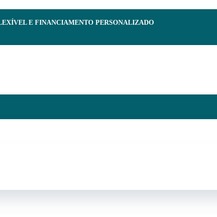
FLEXÍVEL E FINANCIAMENTO PERSONALIZADO