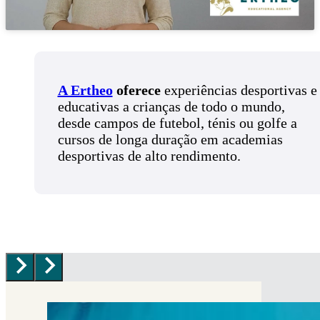
A Ertheo
oferece
experiências desportivas e
educativas a crianças de todo o mundo,
desde campos de futebol, ténis ou golfe a
cursos de longa duração em academias
desportivas de alto rendimento.