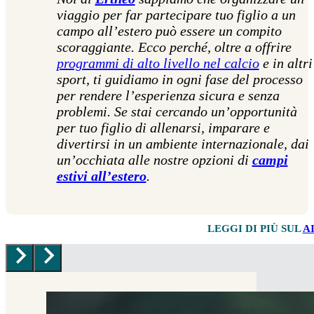
viaggio per far partecipare tuo figlio a un
campo all’estero può essere un compito
scoraggiante. Ecco perché, oltre a offrire
programmi di alto livello nel calcio
e in altri
sport, ti guidiamo in ogni fase del processo
per rendere l’esperienza sicura e senza
problemi. Se stai cercando un’opportunità
per tuo figlio di allenarsi, imparare e
divertirsi in un ambiente internazionale, dai
un’occhiata alle nostre opzioni di
campi
estivi all’estero
.
LEGGI DI PIÙ SUL
A