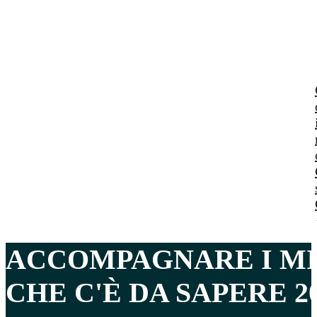
ACCOMPAGNARE I MI
CHE C'È DA SAPERE 2