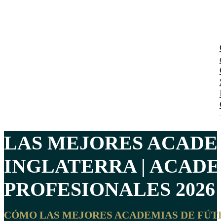
LAS MEJORES
ACADE
INGLATERRA | ACADE
PROFESIONALES 2026
CÓMO LAS MEJORES ACADEMIAS DE FÚTB