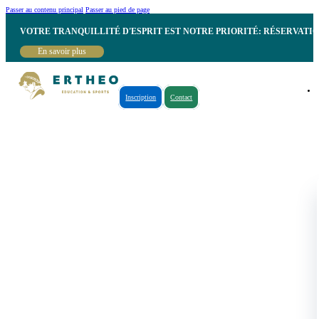
Passer au contenu principal
Passer au pied de page
VOTRE TRANQUILLITÉ D'ESPRIT EST NOTRE PRIORITÉ: RÉSERVATI
En savoir plus
Inscription
Contact