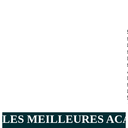
LES MEILLEURES
AC