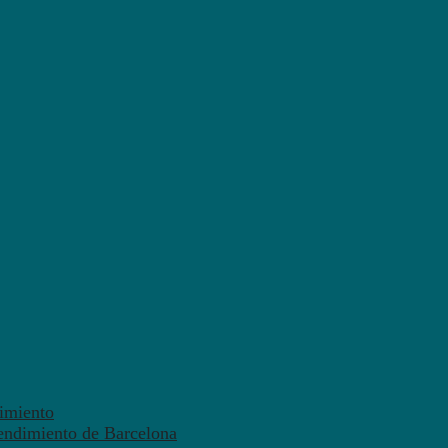
dimiento
endimiento de Barcelona