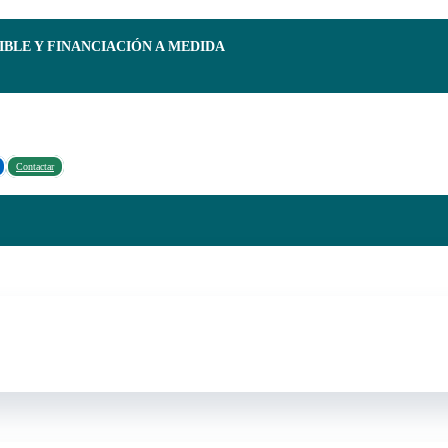
IBLE Y FINANCIACIÓN A MEDIDA
Contactar