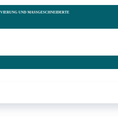
RVIERUNG UND MASSGESCHNEIDERTE F