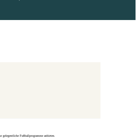
nur gelegentliche Fußballprogramme anbieten.