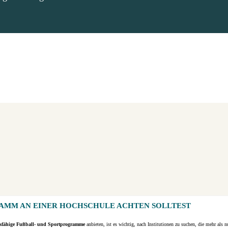
AMM AN EINER HOCHSCHULE ACHTEN SOLLTEST
sfähige Fußball- und Sportprogramme
anbieten, ist es wichtig, nach Institutionen zu suchen, die mehr als 