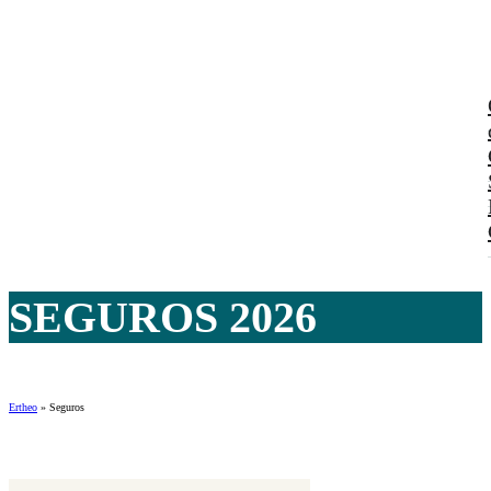
SEGUROS 2026
Ertheo
»
Seguros