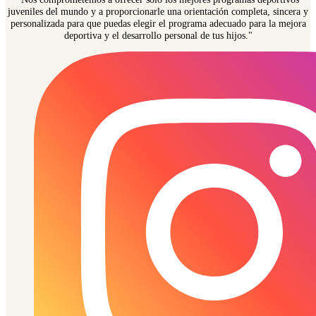
juveniles del mundo y a proporcionarle una orientación completa, sincera y
personalizada para que puedas elegir el programa adecuado para la mejora
deportiva y el desarrollo personal de tus hijos."