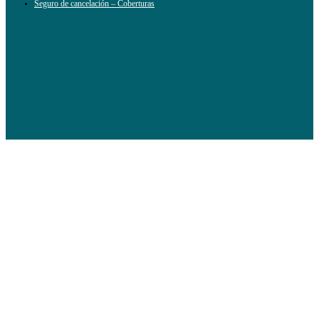
Seguro de cancelación – Coberturas