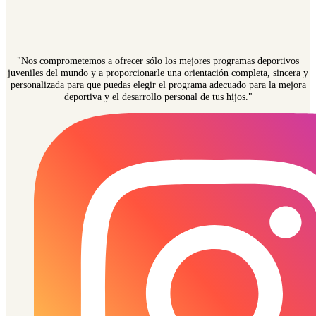
"Nos comprometemos a ofrecer sólo los mejores programas deportivos
juveniles del mundo y a proporcionarle una orientación completa, sincera y
personalizada para que puedas elegir el programa adecuado para la mejora
deportiva y el desarrollo personal de tus hijos."