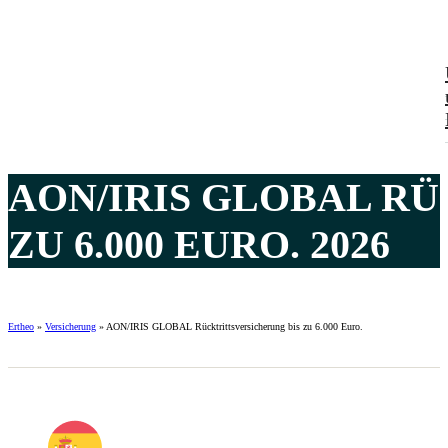
AON/IRIS GLOBAL R
ZU 6.000 EURO. 2026
Ertheo
»
Versicherung
»
AON/IRIS GLOBAL Rücktrittsversicherung bis zu 6.000 Euro.