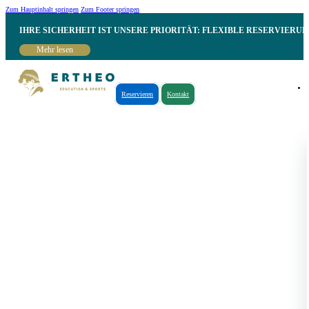
Zum Hauptinhalt springen
Zum Footer springen
IHRE SICHERHEIT IST UNSERE PRIORITÄT: FLEXIBLE RESERVIER
Mehr lesen
Reservieren
Kontakt