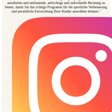
anzubieten und umfassende, aufrichtige und individuelle Beratung zu
bieten, damit Sie das richtige Programm für die sportliche Verbesserung
und persönliche Entwicklung Ihrer Kinder auswählen können.“