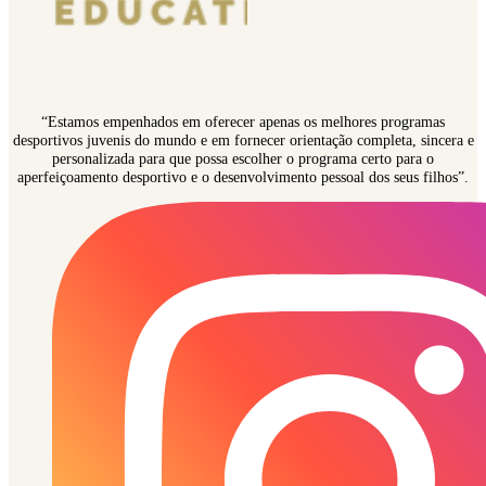
“Estamos empenhados em oferecer apenas os melhores programas
desportivos juvenis do mundo e em fornecer orientação completa, sincera e
personalizada para que possa escolher o programa certo para o
aperfeiçoamento desportivo e o desenvolvimento pessoal dos seus filhos”.