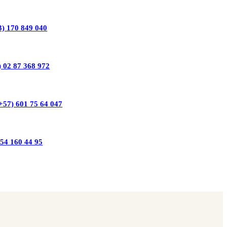
3) 170 849 040
) 02 87 368 972
+57) 601 75 64 047
554 160 44 95