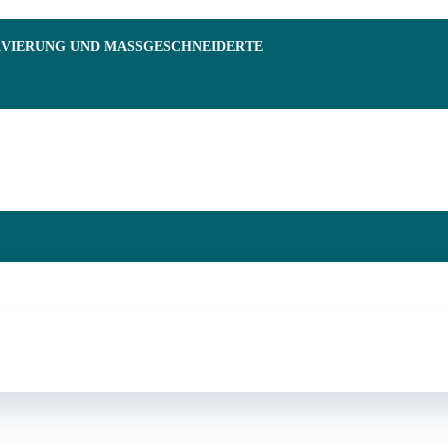
RVIERUNG UND MASSGESCHNEIDERTE F