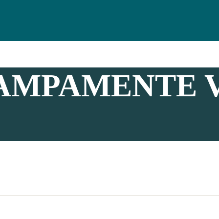
CAMPAMENTE 