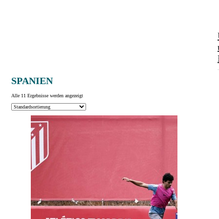
SPANIEN
Alle 11 Ergebnisse werden angezeigt