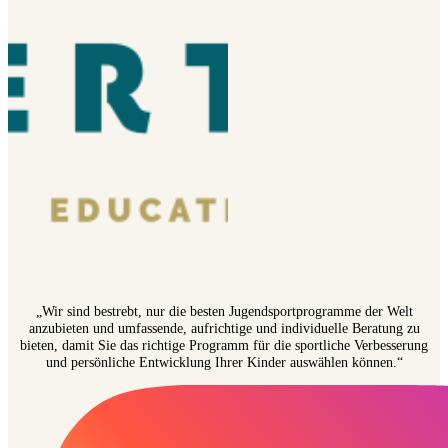
„Wir sind bestrebt, nur die besten Jugendsportprogramme der Welt
anzubieten und umfassende, aufrichtige und individuelle Beratung zu
bieten, damit Sie das richtige Programm für die sportliche Verbesserung
und persönliche Entwicklung Ihrer Kinder auswählen können.“