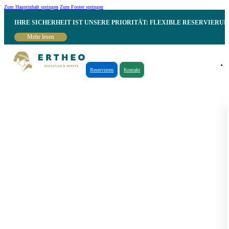
Zum Hauptinhalt springen
Zum Footer springen
IHRE SICHERHEIT IST UNSERE PRIORITÄT: FLEXIBLE RESERVIER
Mehr lesen
Reservieren
Kontakt