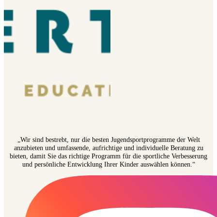
„Wir sind bestrebt, nur die besten Jugendsportprogramme der Welt
anzubieten und umfassende, aufrichtige und individuelle Beratung zu
bieten, damit Sie das richtige Programm für die sportliche Verbesserung
und persönliche Entwicklung Ihrer Kinder auswählen können.“