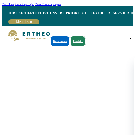
Zum Hauptinhalt springen
Zum Footer springen
IHRE SICHERHEIT IST UNSERE PRIORITÄT: FLEXIBLE RESERVIER
Mehr lesen
Reservieren
Kontakt