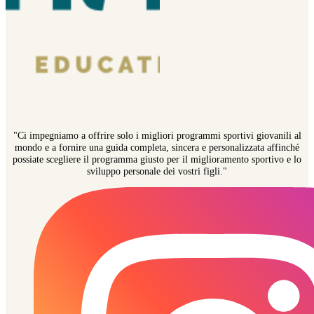
"Ci impegniamo a offrire solo i migliori programmi sportivi giovanili al
mondo e a fornire una guida completa, sincera e personalizzata affinché
possiate scegliere il programma giusto per il miglioramento sportivo e lo
sviluppo personale dei vostri figli."