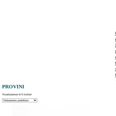
PROVINI
Visualizzazione di 8 risultati