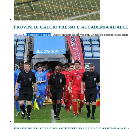
PROVINI DI CALCIO PRESSO L’ ACCADEMIA AD ALT
Da
755
€
Selezionare le opzioni
Questo prodotto ha più varianti. Le opzioni possono essere scelte 