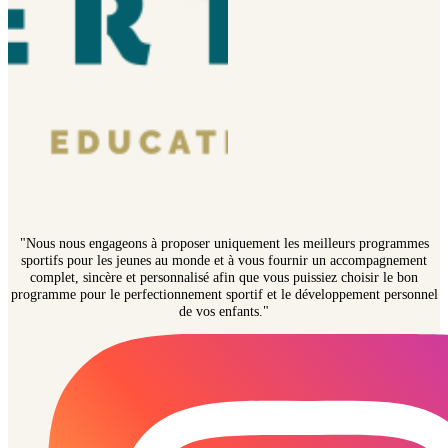
"Nous nous engageons à proposer uniquement les meilleurs programmes
sportifs pour les jeunes au monde et à vous fournir un accompagnement
complet, sincère et personnalisé afin que vous puissiez choisir le bon
programme pour le perfectionnement sportif et le développement personnel
de vos enfants."