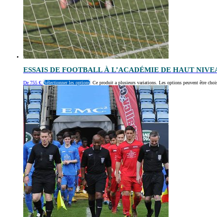
ESSAIS DE FOOTBALL À L’ACADÉMIE DE HAUT NIV
De
755
€
Sélectionner les options
Ce produit a plusieurs variations. Les options peuvent être choi