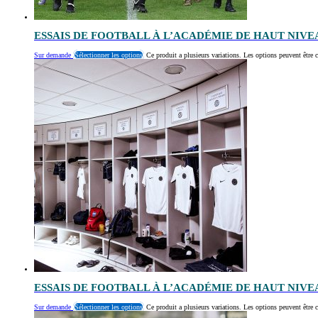
ESSAIS DE FOOTBALL À L’ACADÉMIE DE HAUT NIV
Sur demande
Sélectionner les options
Ce produit a plusieurs variations. Les options peuvent être c
ESSAIS DE FOOTBALL À L’ACADÉMIE DE HAUT NIVE
Sur demande
Sélectionner les options
Ce produit a plusieurs variations. Les options peuvent être c