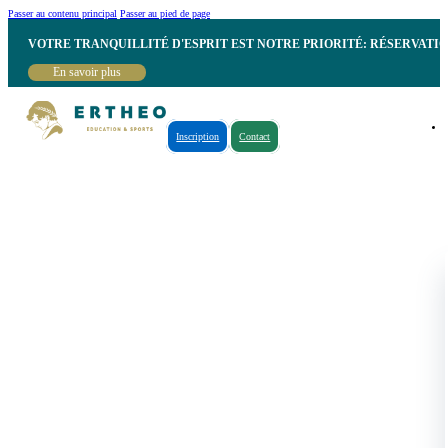
Passer au contenu principal
Passer au pied de page
VOTRE TRANQUILLITÉ D'ESPRIT EST NOTRE PRIORITÉ: RÉSERVATI
En savoir plus
Inscription
Contact