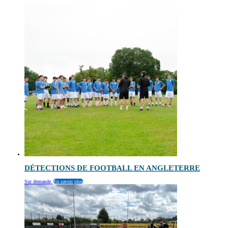
DÉTECTIONS DE FOOTBALL EN ANGLETERRE
Sur demande
En savoir plus