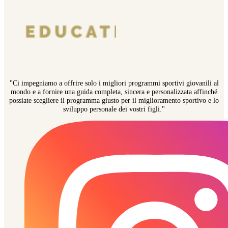
"Ci impegniamo a offrire solo i migliori programmi sportivi giovanili al
mondo e a fornire una guida completa, sincera e personalizzata affinché
possiate scegliere il programma giusto per il miglioramento sportivo e lo
sviluppo personale dei vostri figli."