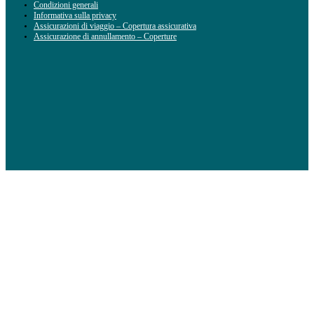
Condizioni generali
Informativa sulla privacy
Assicurazioni di viaggio – Copertura assicurativa
Assicurazione di annullamento – Coperture