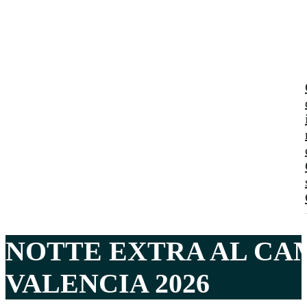
NOTTE EXTRA AL CA
VALENCIA 2026