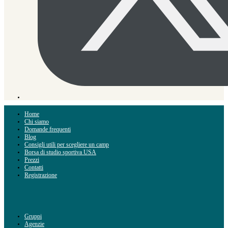
Home
Chi siamo
Domande frequenti
Blog
Consigli utili per scegliere un camp
Borsa di studio sportiva USA
Prezzi
Contatti
Registrazione
Gruppi
Agenzie