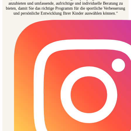
anzubieten und umfassende, aufrichtige und individuelle Beratung zu
bieten, damit Sie das richtige Programm für die sportliche Verbesserung
und persönliche Entwicklung Ihrer Kinder auswählen können.“