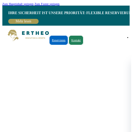
Zum Hauptinhalt springen
Zum Footer springen
IHRE SICHERHEIT IST UNSERE PRIORITÄT: FLEXIBLE RESERVIER
Mehr lesen
Reservieren
Kontakt