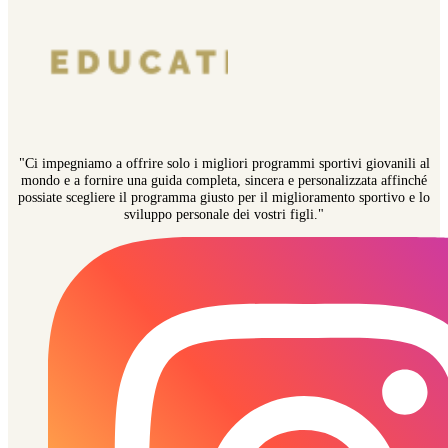
"Ci impegniamo a offrire solo i migliori programmi sportivi giovanili al
mondo e a fornire una guida completa, sincera e personalizzata affinché
possiate scegliere il programma giusto per il miglioramento sportivo e lo
sviluppo personale dei vostri figli."