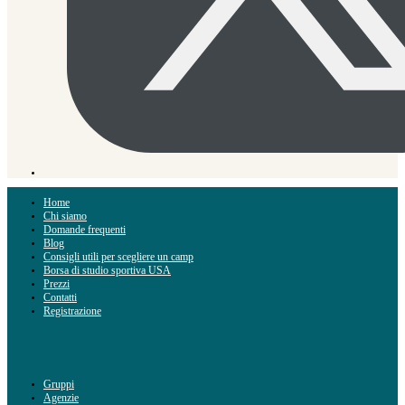
Home
Chi siamo
Domande frequenti
Blog
Consigli utili per scegliere un camp
Borsa di studio sportiva USA
Prezzi
Contatti
Registrazione
Gruppi
Agenzie