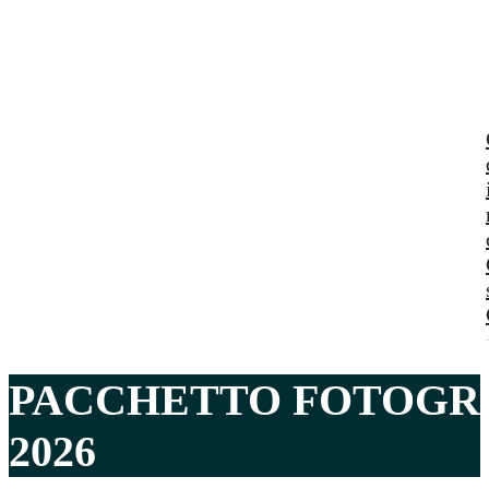
PACCHETTO FOTOGRA
2026