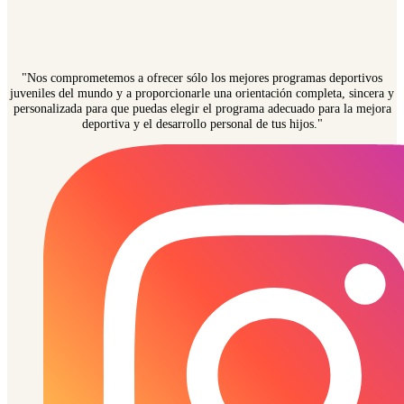
"Nos comprometemos a ofrecer sólo los mejores programas deportivos
juveniles del mundo y a proporcionarle una orientación completa, sincera y
personalizada para que puedas elegir el programa adecuado para la mejora
deportiva y el desarrollo personal de tus hijos."