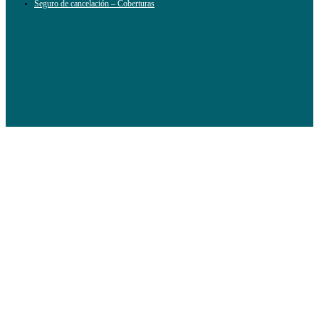
Seguro de cancelación – Coberturas