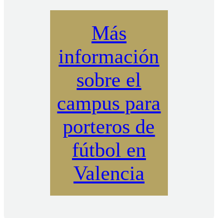
Más
información
sobre el
campus para
porteros de
fútbol en
Valencia