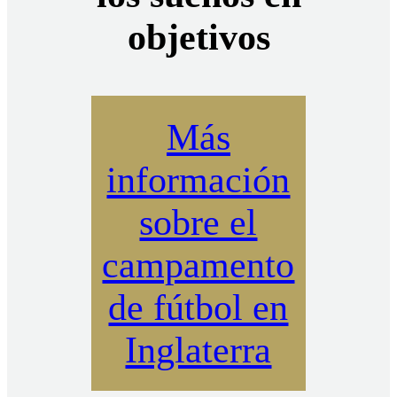
objetivos
Más
información
sobre el
campamento
de fútbol en
Inglaterra