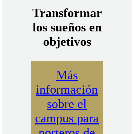
Transformar
los sueños en
objetivos
Más
información
sobre el
campus para
porteros de