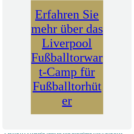
Erfahren Sie
mehr über das
Liverpool
Fußballtorwar
t-Camp für
Fußballtorhüt
er