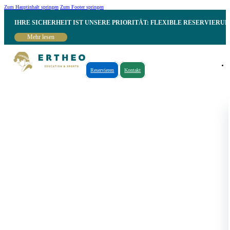
Zum Hauptinhalt springen
Zum Footer springen
IHRE SICHERHEIT IST UNSERE PRIORITÄT: FLEXIBLE RESERVIER
Mehr lesen
Reservieren
Kontakt