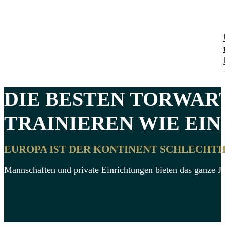
DIE BESTEN
TORWAR
TRAINIEREN WIE EIN 
EUROPA IST DER KONTINENT SCHLECHTH
Mannschaften und private Einrichtungen bieten das ganze Ja