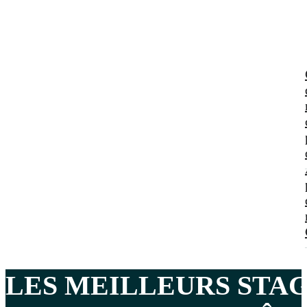
LES MEILLEURS
STAG