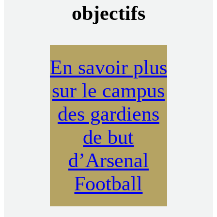
objectifs
En savoir plus
sur le campus
des gardiens
de but
d’Arsenal
Football