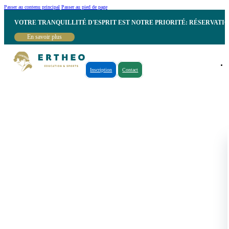
Passer au contenu principal
Passer au pied de page
VOTRE TRANQUILLITÉ D'ESPRIT EST NOTRE PRIORITÉ: RÉSERVATI
En savoir plus
Inscription
Contact