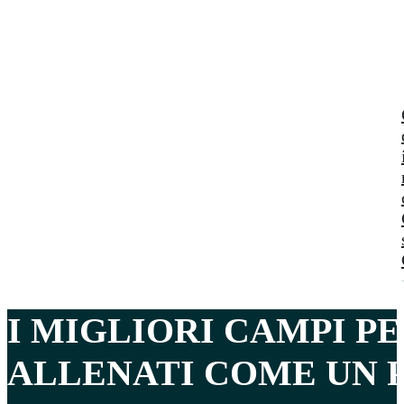
I MIGLIORI CAMPI PE
ALLENATI COME UN P