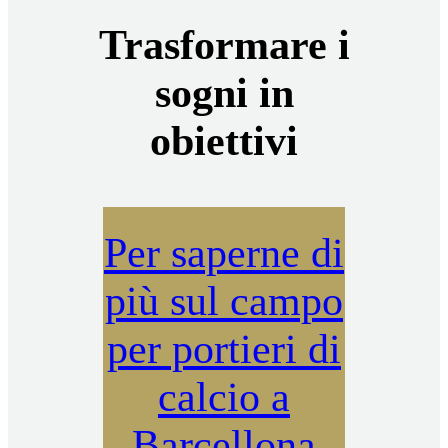
Trasformare i
sogni in
obiettivi
Per saperne di
più sul campo
per portieri di
calcio a
Barcellona