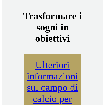
Trasformare i
sogni in
obiettivi
Ulteriori
informazioni
sul campo di
calcio per