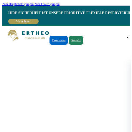
Zum Hauptinhalt springen
Zum Footer springen
IHRE SICHERHEIT IST UNSERE PRIORITÄT: FLEXIBLE RESERVIER
Mehr lesen
Reservieren
Kontakt