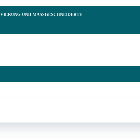
RVIERUNG UND MASSGESCHNEIDERTE F