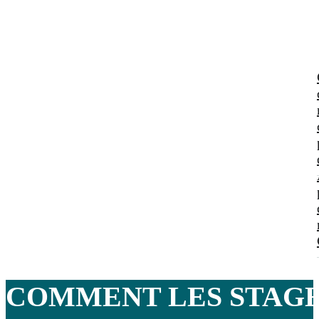
COMMENT LES STAGES