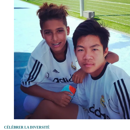
CÉLÉBRER LA DIVERSITÉ