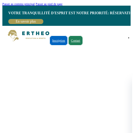
Passer au contenu principal
Passer au pied de page
VOTRE TRANQUILLITÉ D'ESPRIT EST NOTRE PRIORITÉ: RÉSERVATI
En savoir plus
Inscription
Contact