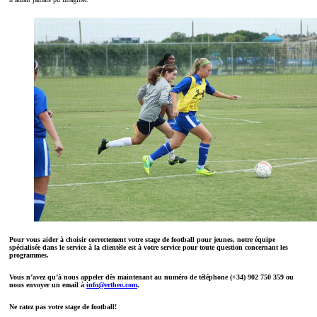
Pour vous aider à choisir correctement votre stage de football pour jeunes, notre équipe
spécialisée dans le service à la clientèle est à votre service pour toute question concernant les
programmes.
Vous n’avez qu’à nous appeler dès maintenant au numéro de téléphone (+34) 902 750 359 ou
nous envoyer un email à
info@ertheo.com
.
Ne ratez pas votre stage de football!