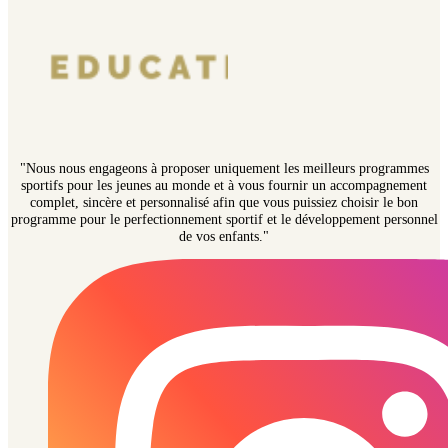
"Nous nous engageons à proposer uniquement les meilleurs programmes
sportifs pour les jeunes au monde et à vous fournir un accompagnement
complet, sincère et personnalisé afin que vous puissiez choisir le bon
programme pour le perfectionnement sportif et le développement personnel
de vos enfants."