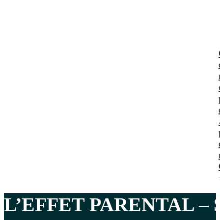
L’EFFET PARENTAL –