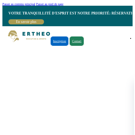
Passer au contenu principal
Passer au pied de page
VOTRE TRANQUILLITÉ D'ESPRIT EST NOTRE PRIORITÉ: RÉSERVATI
En savoir plus
Inscription
Contact