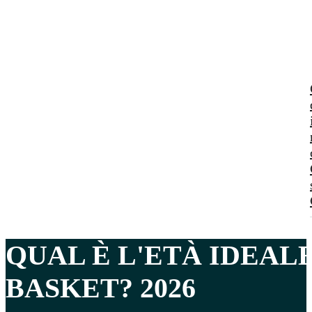
QUAL È L'
ETÀ IDEAL
BASKET? 2026