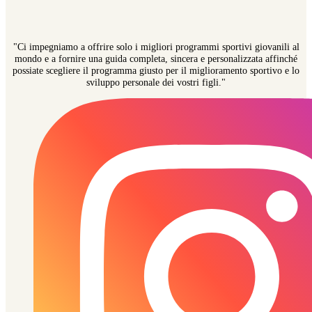
"Ci impegniamo a offrire solo i migliori programmi sportivi giovanili al
mondo e a fornire una guida completa, sincera e personalizzata affinché
possiate scegliere il programma giusto per il miglioramento sportivo e lo
sviluppo personale dei vostri figli."