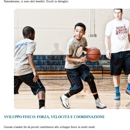
Naturalmente, ci sono altri benefici. Eccoli in dettaglio:
SVILUPPO FISICO: FORZA, VELOCITÀ E COORDINAZIONE
Giocare a basket fin da piccoli contribuisce allo sviluppo fisico in molti modi: