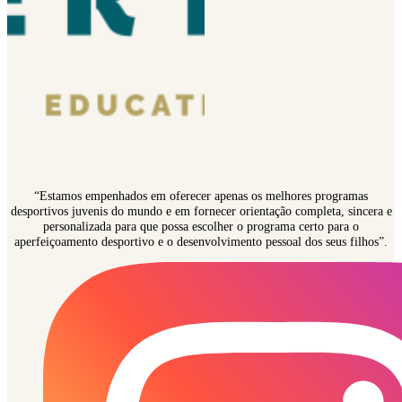
“Estamos empenhados em oferecer apenas os melhores programas
desportivos juvenis do mundo e em fornecer orientação completa, sincera e
personalizada para que possa escolher o programa certo para o
aperfeiçoamento desportivo e o desenvolvimento pessoal dos seus filhos”.