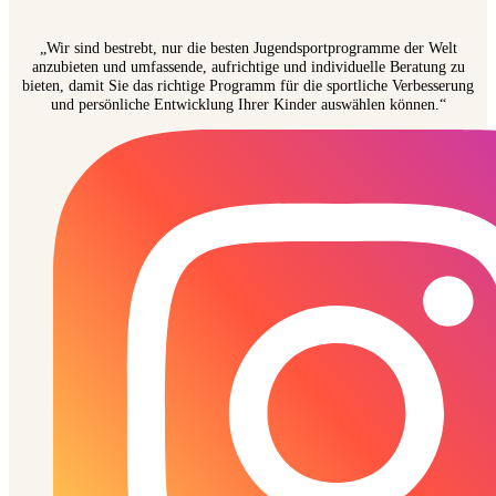
„Wir sind bestrebt, nur die besten Jugendsportprogramme der Welt
anzubieten und umfassende, aufrichtige und individuelle Beratung zu
bieten, damit Sie das richtige Programm für die sportliche Verbesserung
und persönliche Entwicklung Ihrer Kinder auswählen können.“