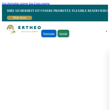
Zum Hauptinhalt springen
Zum Footer springen
IHRE SICHERHEIT IST UNSERE PRIORITÄT: FLEXIBLE RESERVIER
Mehr lesen
Reservieren
Kontakt