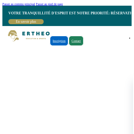
Passer au contenu principal
Passer au pied de page
VOTRE TRANQUILLITÉ D'ESPRIT EST NOTRE PRIORITÉ: RÉSERVATI
En savoir plus
Inscription
Contact