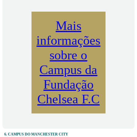
Mais
informações
sobre o
Campus da
Fundação
Chelsea F.C
6. CAMPUS DO MANCHESTER CITY