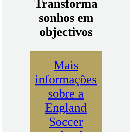
Transforma
sonhos em
objectivos
Mais
informações
sobre a
England
Soccer