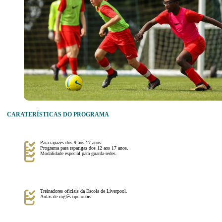
CARATERÍSTICAS DO PROGRAMA
Para rapazes dos 9 aos 17 anos.
Programa para raparigas dos 12 aos 17 anos.
Modalidade especial para guarda-redes.
Treinadores oficiais da Escola de Liverpool.
Aulas de inglês opcionais.