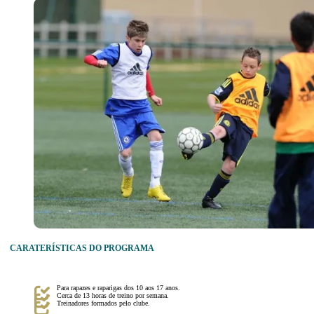
CARATERÍSTICAS DO PROGRAMA
Para rapazes e raparigas dos 10 aos 17 anos.
Cerca de 13 horas de treino por semana.
Treinadores formados pelo clube.