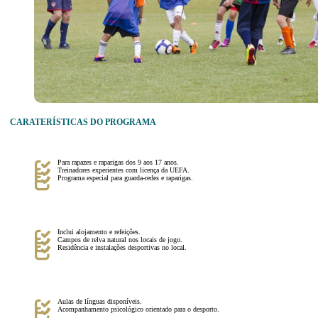
CARATERÍSTICAS DO PROGRAMA
Para rapazes e raparigas dos 9 aos 17 anos.
Treinadores experientes com licença da UEFA.
Programa especial para guarda-redes e raparigas.
Inclui alojamento e refeições.
Campos de relva natural nos locais de jogo.
Residência e instalações desportivas no local.
Aulas de línguas disponíveis.
Acompanhamento psicológico orientado para o desporto.