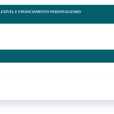
FLEXÍVEL E FINANCIAMENTO PERSONALIZADO